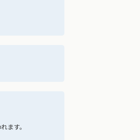
われます。