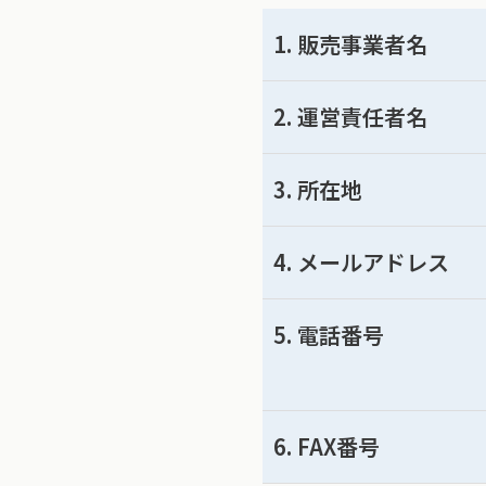
1. 販売事業者名
2. 運営責任者名
3. 所在地
4. メールアドレス
5. 電話番号
6. FAX番号