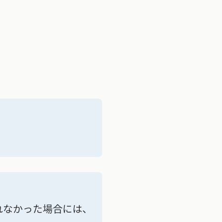
れなかった場合には、