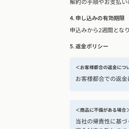
解約の手順やお支払い
4. 申し込みの有効期限
申込みから2週間とな
5. 返金ポリシー
＜お客様都合の返金につ
お客様都合での返金
＜商品に不備がある場合
当社の帰責性に基づ