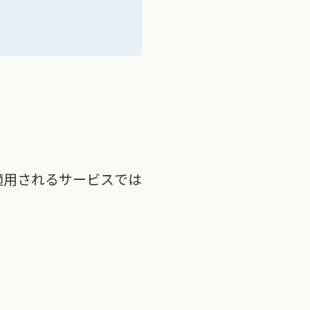
。
適用されるサービスでは