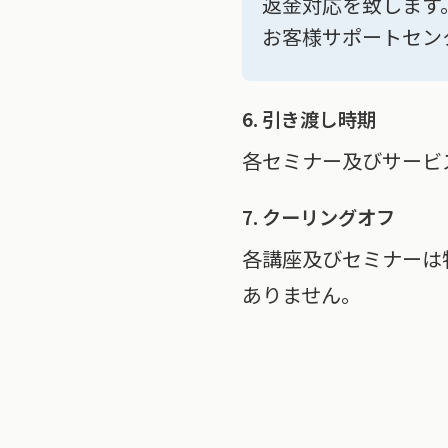
返金対応を致します
お客様サポートセンター
6. 引き渡し時期
各セミナー及びサービ
7. クーリングオフ
各講座及びセミナーは
ありません。