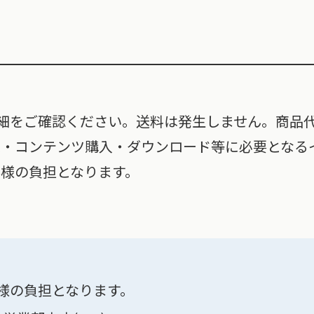
細をご確認ください。送料は発生しません。商品
覧・コンテンツ購入・ダウンロード等に必要となる
客様の負担となります。
様の負担となります。