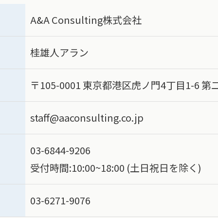
A&A Consulting株式会社
桂雄人アラン
〒105-0001 東京都港区虎ノ門4丁目1-6 
staff@aaconsulting.co.jp
03-6844-9206
受付時間:10:00~18:00 (土日祝日を除く)
03-6271-9076