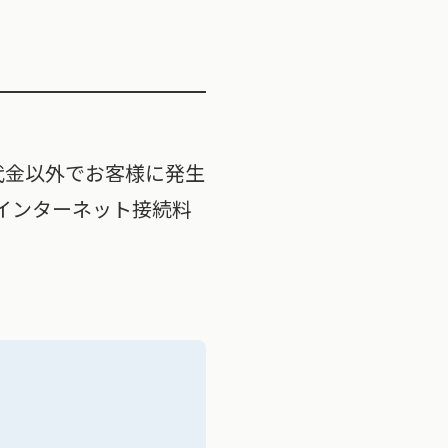
代金以外でお客様に発生
インターネット接続料