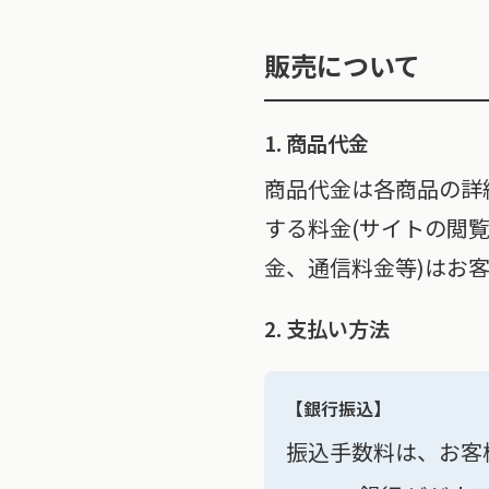
販売について
1. 商品代金
商品代金は各商品の詳
する料金(サイトの閲
金、通信料金等)はお
2. 支払い方法
【銀行振込】
振込手数料は、お客