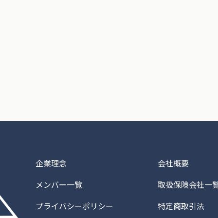
企業理念
会社概要
メンバー一覧
取扱保険会社一
プライバシーポリシー
特定商取引法