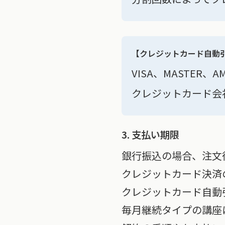
【クレジットカード自動
VISA、MASTER
クレジットカード会
3. 支払い期限
銀行振込の場合、注文
クレジットカード決済
クレジットカード自動
毎月継続タイプの講座