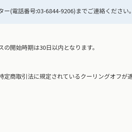
。
(電話番号:03-6844-9206)までご連絡ください
スの開始時期は30日以内となります。
特定商取引法に規定されているクーリングオフが