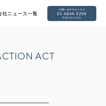
お問い合わせはこちら
会社
ニュース一覧
03-6844-9206
平日9:00-19:00
ACTION ACT