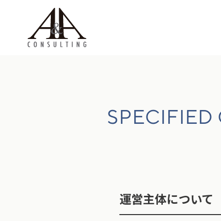
SPECIFIED
運営主体について