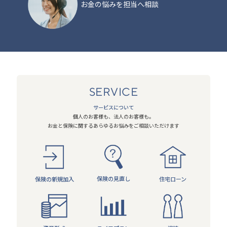
お金の悩みを担当へ相談
SERVICE
サービスについて
個人のお客様も、法人のお客様も。
お金と保険に関するあらゆるお悩みをご相談いただけます
保険の見直し
住宅ローン
保険の新規加入