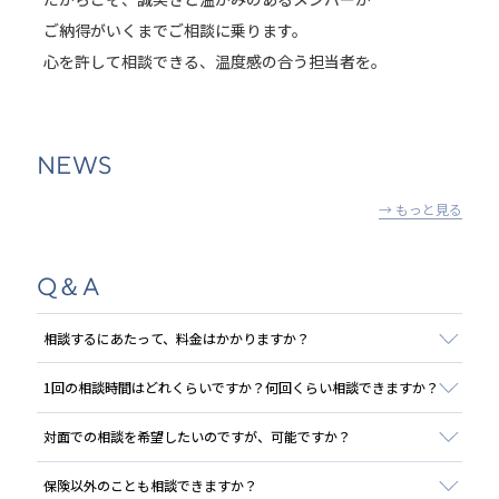
ご納得がいくまでご相談に乗ります。
心を許して相談できる、温度感の合う担当者を。
NEWS
→ もっと見る
Q＆A
相談するにあたって、料金はかかりますか？
1回の相談時間はどれくらいですか？何回くらい相談できますか？
対面での相談を希望したいのですが、可能ですか？
保険以外のことも相談できますか？