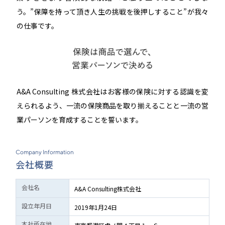
う。”保障を持って頂き人生の挑戦を後押しすること”が我々
の仕事です。
A&A Consulting 株式会社はお客様の保険に対する認識を変
えられるよう、一流の保険商品を取り揃えることと一流の営
業パーソンを育成することを誓います。
Company Information
会社概要
会社名
A&A Consulting株式会社
設立年月日
2019年1月24日
本社所在地