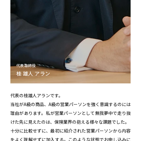
代表取締役
桂 雄人 アラン
代表の桂雄人アランです。
当社がA級の商品、A級の営業パーソンを強く意識するのには
理由があります。私が営業パーソンとして無我夢中で走り抜
けた先に見えたのは、保険業界の抱える様々な課題でした。
十分に比較せずに、最初に紹介された営業パーソンから内容
をよく理解せずに加入する。このような状態でお申し込みに