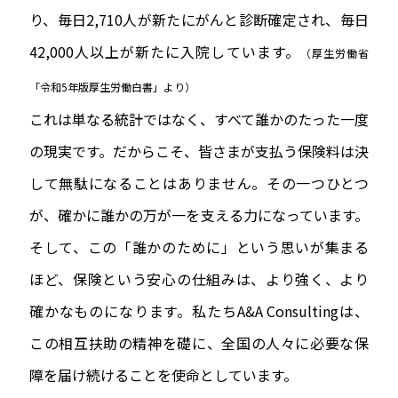
り、毎日2,710人が新たにがんと診断確定され、毎日
42,000人以上が新たに入院しています。
（厚生労働省
「令和5年版厚生労働白書」より）
これは単なる統計ではなく、すべて誰かのたった一度
の現実です。だからこそ、皆さまが支払う保険料は決
して無駄になることはありません。その一つひとつ
が、確かに誰かの万が一を支える力になっています。
そして、この「誰かのために」という思いが集まる
ほど、保険という安心の仕組みは、より強く、より
確かなものになります。私たちA&A Consultingは、
この相互扶助の精神を礎に、全国の人々に必要な保
障を届け続けることを使命としています。